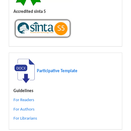
Accredited sinta 5
Participative Template
Guidelines
For Readers
For Authors
For Librarians