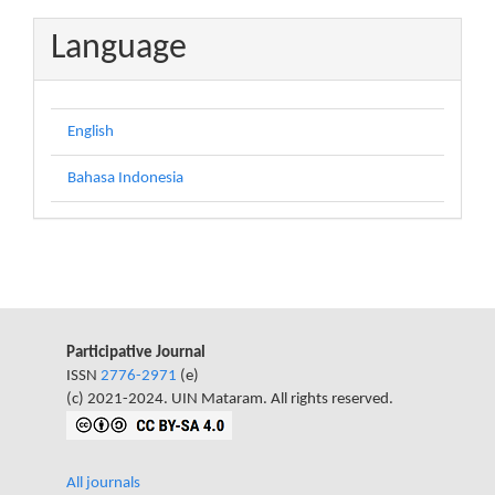
Language
English
Bahasa Indonesia
Participative Journal
ISSN
2776-2971
(e)
(c) 2021-2024. UIN Mataram. All rights reserved.
All journals