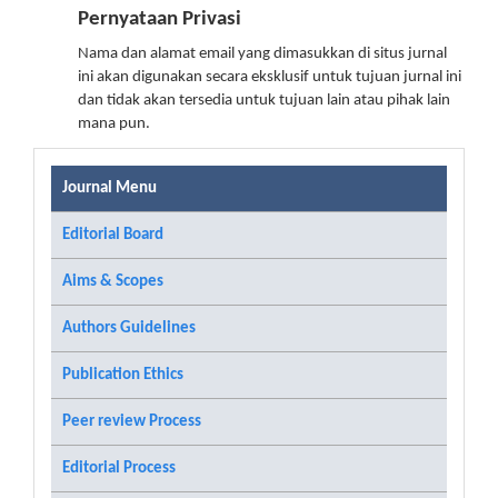
Pernyataan Privasi
Nama dan alamat email yang dimasukkan di situs jurnal
ini akan digunakan secara eksklusif untuk tujuan jurnal ini
dan tidak akan tersedia untuk tujuan lain atau pihak lain
mana pun.
Journal Menu
Editorial Board
Aims & Scopes
Authors Guidelines
Publication Ethics
Peer review Process
Editorial Process