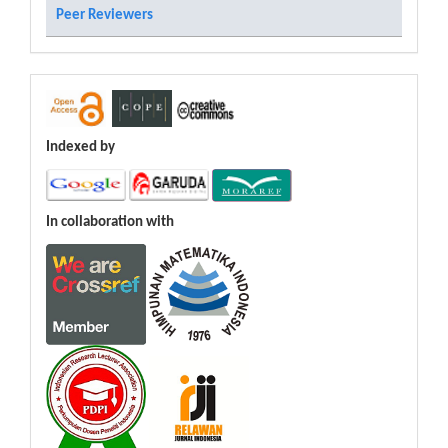
Peer Reviewers
Indexed by
In collaboration with