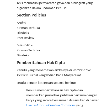
Teks mematuhi persyaratan gaya dan bibliografi yang
digariskan dalam Pedoman Penulis.
Section Policies
Artikel
Kiriman Terbuka
Diindeks
Peer Review
Salin Editor
Kiriman Terbuka
Diindeks
Pemberitahuan Hak Cipta
Penulis yang menerbitkan artikelnya di
Participative
Journal
: Jurnal Pengabdian Pada Masyarakat
setuju dengan ketentuan sebagai berikut:
Penulis mempertahankan hak cipta dan
memberikan jurnal hak publikasi pertama dengan
karya yang secara bersamaan dilisensikan di bawah
Lisensi Atribusi Creative Commons
yang