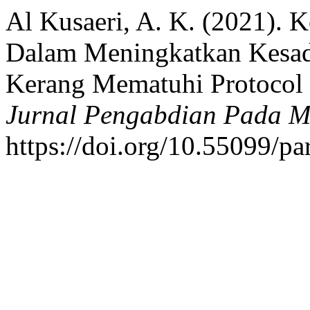
Al Kusaeri, A. K. (2021).
Dalam Meningkatkan Kesa
Kerang Mematuhi Protocol
Jurnal Pengabdian Pada M
https://doi.org/10.55099/par